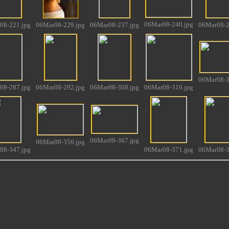
06Mar08-240.jpg
08-221.jpg
06Mar08-229.jpg
06Mar08-237.jpg
06Mar08-2
06Mar08-3
08-287.jpg
06Mar08-292.jpg
06Mar08-308.jpg
06Mar08-316.jpg
06Mar08-367.jpg
06Mar08-356.jpg
08-347.jpg
06Mar08-371.jpg
06Mar08-3