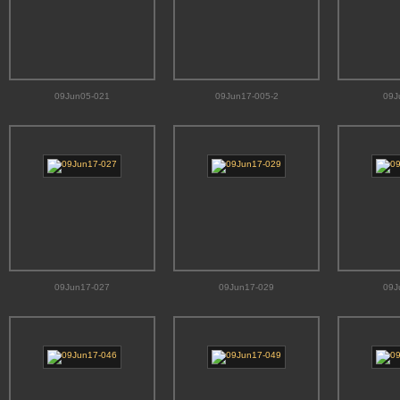
09Jun05-021
09Jun17-005-2
09J
09Jun17-027
09Jun17-029
09J