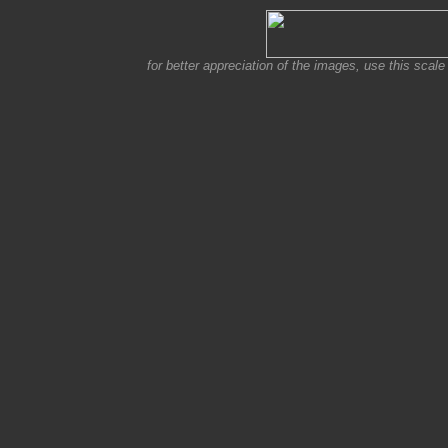
for better appreciation of the images, use this scale 