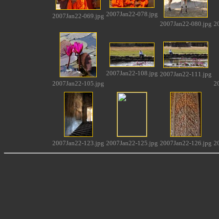
2007Jan22-078.jpg
2007Jan22-069.jpg
2007Jan22-080.jpg
2
2007Jan22-108.jpg
2007Jan22-111.jpg
2007Jan22-105.jpg
2
2007Jan22-123.jpg
2007Jan22-125.jpg
2007Jan22-126.jpg
2