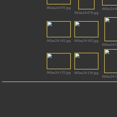
06Jan24-070.jpg
06Jan24-0
06Jan24-078.jpg
06Jan24-101.jpg
06Jan24-102.jpg
06Jan24-1
06Jan24-135.jpg
06Jan24-136.jpg
06Jan24-1