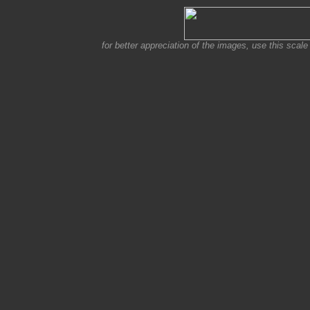
for better appreciation of the images, use this scale 