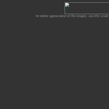
for better appreciation of the images, use this scale 