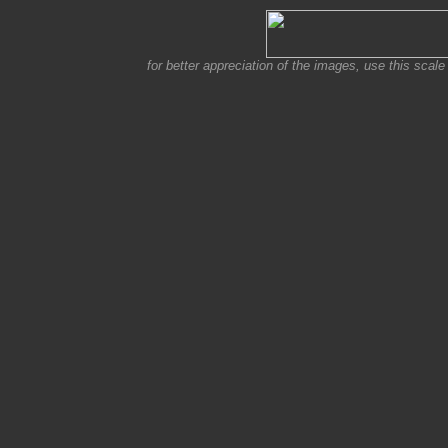
for better appreciation of the images, use this scale 