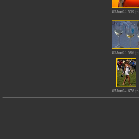
05Jun04-539.jp
05Jun04-596.jp
05Jun04-678.jp