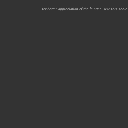
for better appreciation of the images, use this scale 