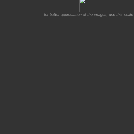
for better appreciation of the images, use this scale 